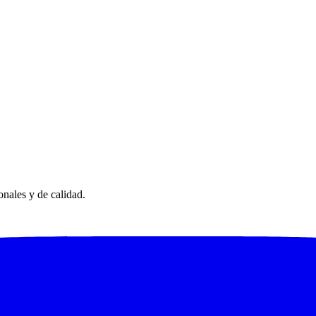
nales y de calidad.