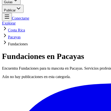
Guías
Publicar
Conectarse
Explorar
Costa Rica
Pacayas
Fundaciones
Fundaciones en Pacayas
Encuentra Fundaciones para tu mascota en Pacayas. Servicios profesio
Aún no hay publicaciones en esta categoría.