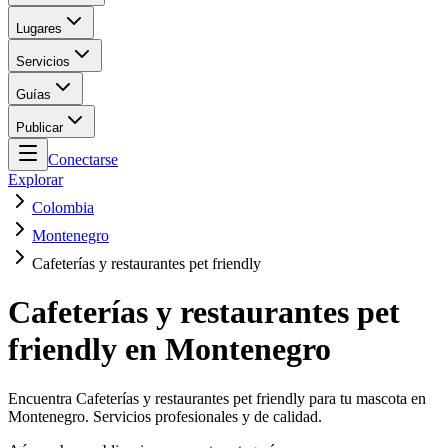
Lugares
Servicios
Guías
Publicar
Conectarse
Explorar
Colombia
Montenegro
Cafeterías y restaurantes pet friendly
Cafeterías y restaurantes pet
friendly en Montenegro
Encuentra Cafeterías y restaurantes pet friendly para tu mascota en
Montenegro. Servicios profesionales y de calidad.