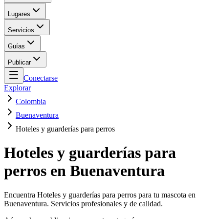
Lugares
Servicios
Guías
Publicar
Conectarse
Explorar
Colombia
Buenaventura
Hoteles y guarderías para perros
Hoteles y guarderías para
perros en Buenaventura
Encuentra Hoteles y guarderías para perros para tu mascota en
Buenaventura. Servicios profesionales y de calidad.