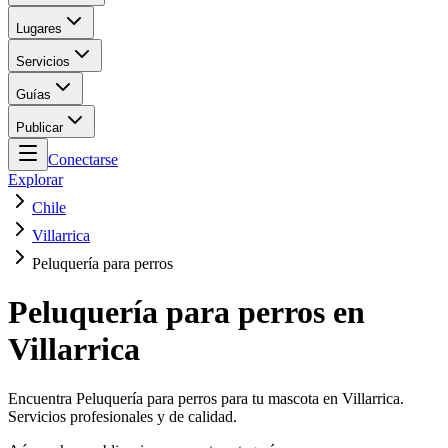
Lugares
Servicios
Guías
Publicar
Conectarse
Explorar
Chile
Villarrica
Peluquería para perros
Peluquería para perros en
Villarrica
Encuentra Peluquería para perros para tu mascota en Villarrica.
Servicios profesionales y de calidad.