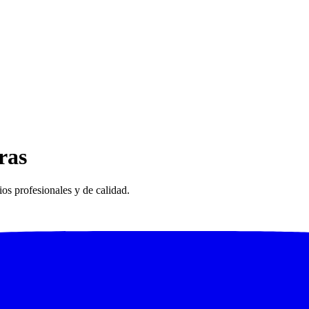
ras
os profesionales y de calidad.