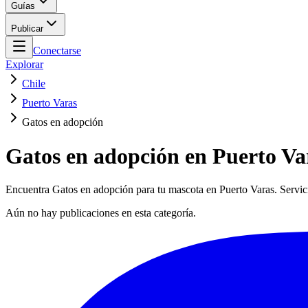
Guías
Publicar
Conectarse
Explorar
Chile
Puerto Varas
Gatos en adopción
Gatos en adopción en Puerto Va
Encuentra Gatos en adopción para tu mascota en Puerto Varas. Servici
Aún no hay publicaciones en esta categoría.