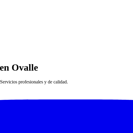
 en Ovalle
Servicios profesionales y de calidad.