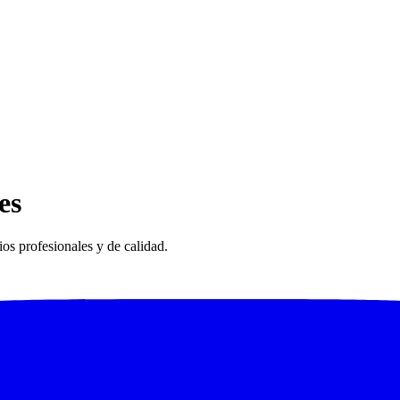
es
os profesionales y de calidad.