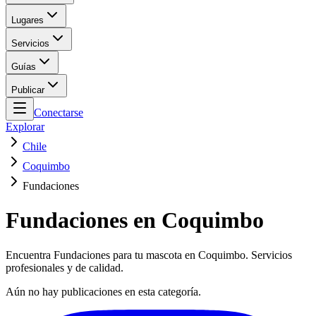
Lugares
Servicios
Guías
Publicar
Conectarse
Explorar
Chile
Coquimbo
Fundaciones
Fundaciones en Coquimbo
Encuentra Fundaciones para tu mascota en Coquimbo. Servicios
profesionales y de calidad.
Aún no hay publicaciones en esta categoría.