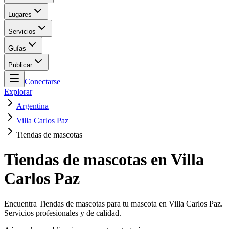
Lugares
Servicios
Guías
Publicar
Conectarse
Explorar
Argentina
Villa Carlos Paz
Tiendas de mascotas
Tiendas de mascotas en Villa
Carlos Paz
Encuentra Tiendas de mascotas para tu mascota en Villa Carlos Paz.
Servicios profesionales y de calidad.