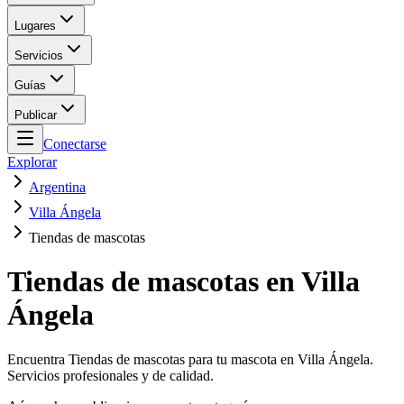
Lugares
Servicios
Guías
Publicar
Conectarse
Explorar
Argentina
Villa Ángela
Tiendas de mascotas
Tiendas de mascotas en Villa
Ángela
Encuentra Tiendas de mascotas para tu mascota en Villa Ángela.
Servicios profesionales y de calidad.