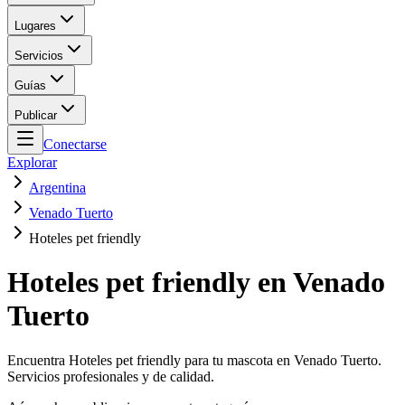
Lugares
Servicios
Guías
Publicar
Conectarse
Explorar
Argentina
Venado Tuerto
Hoteles pet friendly
Hoteles pet friendly en Venado
Tuerto
Encuentra Hoteles pet friendly para tu mascota en Venado Tuerto.
Servicios profesionales y de calidad.