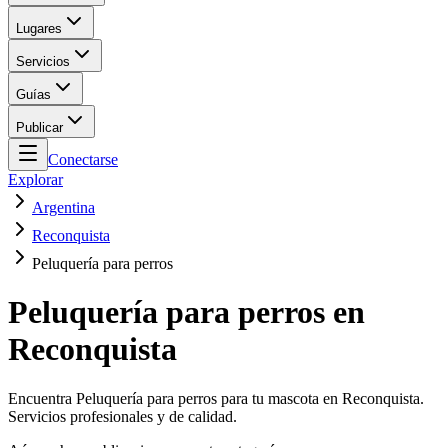
Lugares
Servicios
Guías
Publicar
Conectarse
Explorar
Argentina
Reconquista
Peluquería para perros
Peluquería para perros en
Reconquista
Encuentra Peluquería para perros para tu mascota en Reconquista.
Servicios profesionales y de calidad.