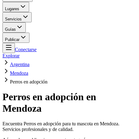
Lugares
Servicios
Guías
Publicar
Conectarse
Explorar
Argentina
Mendoza
Perros en adopción
Perros en adopción en
Mendoza
Encuentra Perros en adopción para tu mascota en Mendoza.
Servicios profesionales y de calidad.