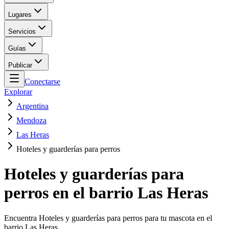
Lugares
Servicios
Guías
Publicar
Conectarse
Explorar
Argentina
Mendoza
Las Heras
Hoteles y guarderías para perros
Hoteles y guarderías para
perros en el barrio Las Heras
Encuentra Hoteles y guarderías para perros para tu mascota en el
barrio Las Heras.