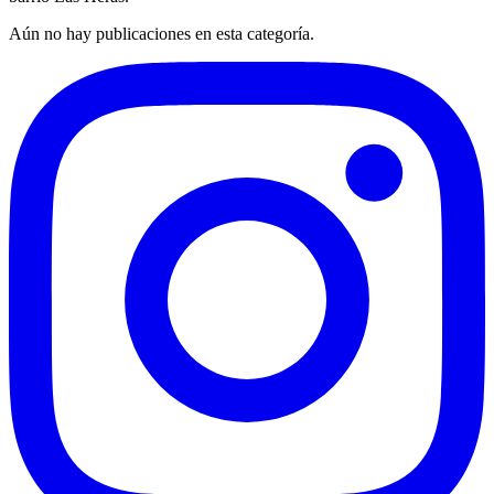
Aún no hay publicaciones en esta categoría.