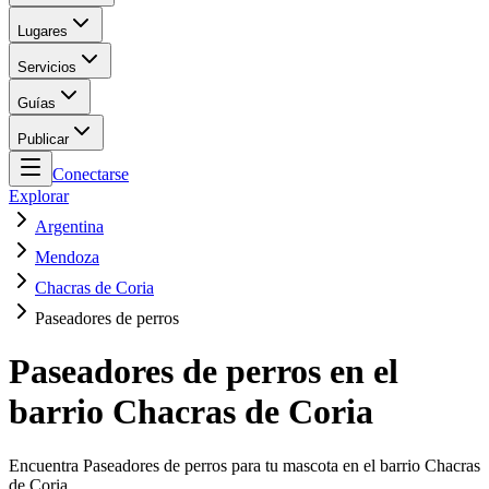
Lugares
Servicios
Guías
Publicar
Conectarse
Explorar
Argentina
Mendoza
Chacras de Coria
Paseadores de perros
Paseadores de perros en el
barrio Chacras de Coria
Encuentra Paseadores de perros para tu mascota en el barrio Chacras
de Coria.