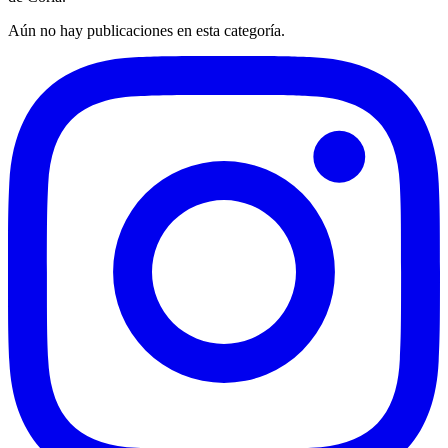
Aún no hay publicaciones en esta categoría.