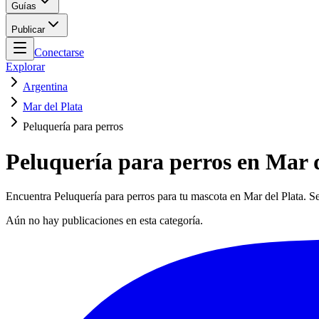
Guías
Publicar
Conectarse
Explorar
Argentina
Mar del Plata
Peluquería para perros
Peluquería para perros en Mar d
Encuentra Peluquería para perros para tu mascota en Mar del Plata. Se
Aún no hay publicaciones en esta categoría.