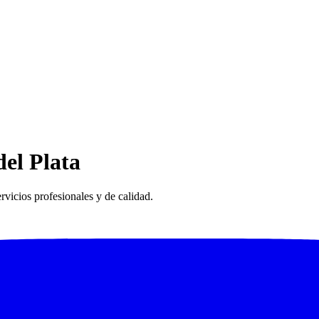
el Plata
rvicios profesionales y de calidad.