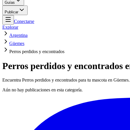
Guías
Publicar
Conectarse
Explorar
Argentina
Güemes
Perros perdidos y encontrados
Perros perdidos y encontrados
Encuentra Perros perdidos y encontrados para tu mascota en Güemes. S
Aún no hay publicaciones en esta categoría.