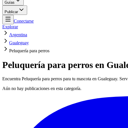
Guías
Publicar
Conectarse
Explorar
Argentina
Gualeguay
Peluquería para perros
Peluquería para perros en Gual
Encuentra Peluquería para perros para tu mascota en Gualeguay. Servi
Aún no hay publicaciones en esta categoría.