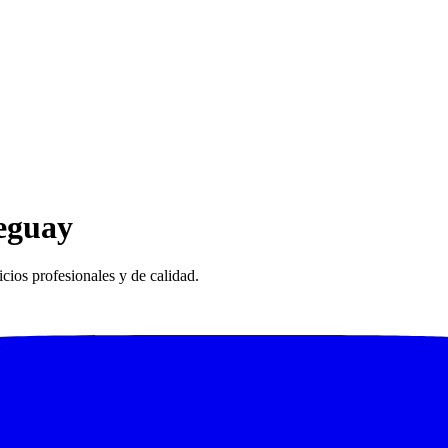
eguay
cios profesionales y de calidad.