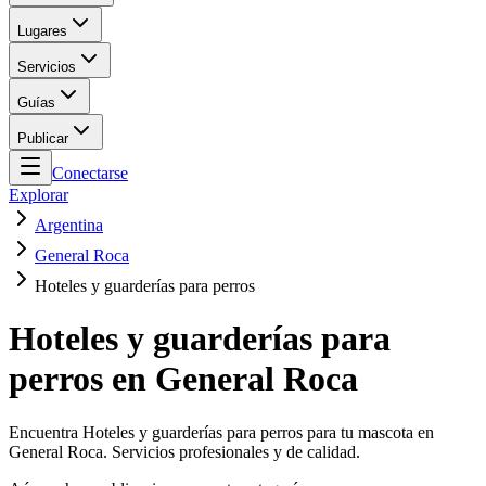
Lugares
Servicios
Guías
Publicar
Conectarse
Explorar
Argentina
General Roca
Hoteles y guarderías para perros
Hoteles y guarderías para
perros en General Roca
Encuentra Hoteles y guarderías para perros para tu mascota en
General Roca. Servicios profesionales y de calidad.