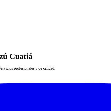
zú Cuatiá
rvicios profesionales y de calidad.