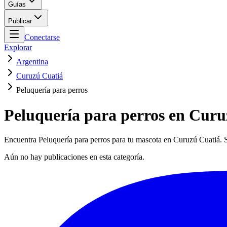
Guías
Publicar
Conectarse
Explorar
Argentina
Curuzú Cuatiá
Peluquería para perros
Peluquería para perros en Curu
Encuentra Peluquería para perros para tu mascota en Curuzú Cuatiá. Se
Aún no hay publicaciones en esta categoría.