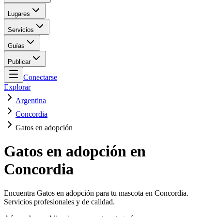
Lugares
Servicios
Guías
Publicar
Conectarse
Explorar
Argentina
Concordia
Gatos en adopción
Gatos en adopción en
Concordia
Encuentra Gatos en adopción para tu mascota en Concordia.
Servicios profesionales y de calidad.