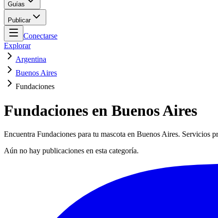
Guías
Publicar
Conectarse
Explorar
Argentina
Buenos Aires
Fundaciones
Fundaciones en Buenos Aires
Encuentra Fundaciones para tu mascota en Buenos Aires. Servicios pro
Aún no hay publicaciones en esta categoría.