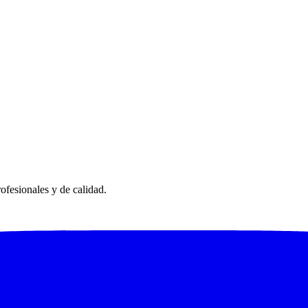
fesionales y de calidad.