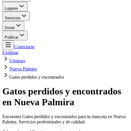
Lugares
Servicios
Guías
Publicar
Conectarse
Explorar
Uruguay
Nueva Palmira
Gatos perdidos y encontrados
Gatos perdidos y encontrados
en Nueva Palmira
Encuentra Gatos perdidos y encontrados para tu mascota en Nueva
Palmira. Servicios profesionales y de calidad.