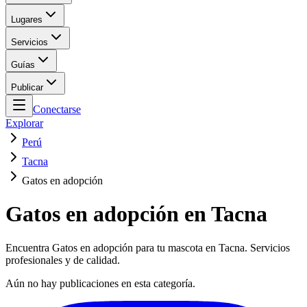
Lugares
Servicios
Guías
Publicar
Conectarse
Explorar
Perú
Tacna
Gatos en adopción
Gatos en adopción en Tacna
Encuentra Gatos en adopción para tu mascota en Tacna. Servicios
profesionales y de calidad.
Aún no hay publicaciones en esta categoría.