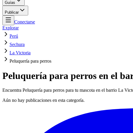
Guías
Publicar
Conectarse
Explorar
Perú
Sechura
La Victoria
Peluquería para perros
Peluquería para perros en el bar
Encuentra Peluquería para perros para tu mascota en el barrio La Victo
Aún no hay publicaciones en esta categoría.