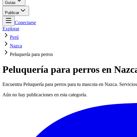
Guías
Publicar
Conectarse
Explorar
Perú
Nazca
Peluquería para perros
Peluquería para perros en Nazc
Encuentra Peluquería para perros para tu mascota en Nazca. Servicios 
Aún no hay publicaciones en esta categoría.