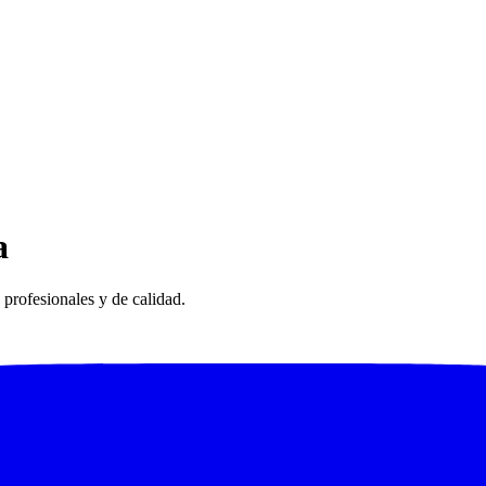
a
profesionales y de calidad.