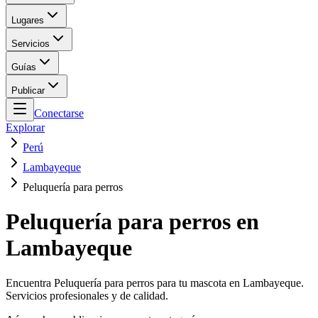
Lugares
Servicios
Guías
Publicar
Conectarse
Explorar
Perú
Lambayeque
Peluquería para perros
Peluquería para perros en
Lambayeque
Encuentra Peluquería para perros para tu mascota en Lambayeque.
Servicios profesionales y de calidad.