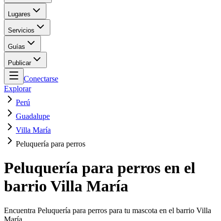
Lugares
Servicios
Guías
Publicar
Conectarse
Explorar
Perú
Guadalupe
Villa María
Peluquería para perros
Peluquería para perros en el
barrio Villa María
Encuentra Peluquería para perros para tu mascota en el barrio Villa
María.