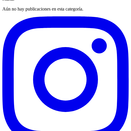
Aún no hay publicaciones en esta categoría.