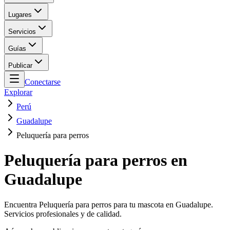
Lugares
Servicios
Guías
Publicar
Conectarse
Explorar
Perú
Guadalupe
Peluquería para perros
Peluquería para perros en
Guadalupe
Encuentra Peluquería para perros para tu mascota en Guadalupe.
Servicios profesionales y de calidad.