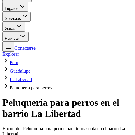
Lugares
Servicios
Guías
Publicar
Conectarse
Explorar
Perú
Guadalupe
La Libertad
Peluquería para perros
Peluquería para perros en el
barrio La Libertad
Encuentra Peluquería para perros para tu mascota en el barrio La
Libertad.