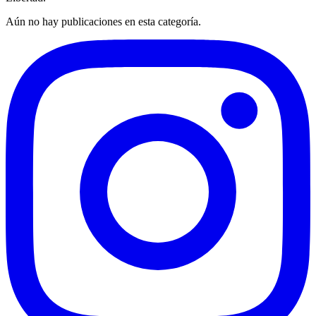
Aún no hay publicaciones en esta categoría.