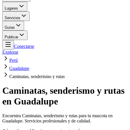
Lugares
Servicios
Guías
Publicar
Conectarse
Explorar
Perú
Guadalupe
Caminatas, senderismo y rutas
Caminatas, senderismo y rutas
en Guadalupe
Encuentra Caminatas, senderismo y rutas para tu mascota en
Guadalupe. Servicios profesionales y de calidad.