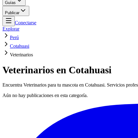
Guías
Publicar
Conectarse
Explorar
Perú
Cotahuasi
Veterinarios
Veterinarios en Cotahuasi
Encuentra Veterinarios para tu mascota en Cotahuasi. Servicios profes
Aún no hay publicaciones en esta categoría.