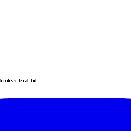
ionales y de calidad.