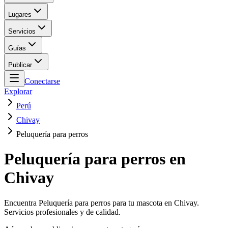
Lugares
Servicios
Guías
Publicar
Conectarse
Explorar
Perú
Chivay
Peluquería para perros
Peluquería para perros en
Chivay
Encuentra Peluquería para perros para tu mascota en Chivay.
Servicios profesionales y de calidad.