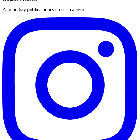
Aún no hay publicaciones en esta categoría.