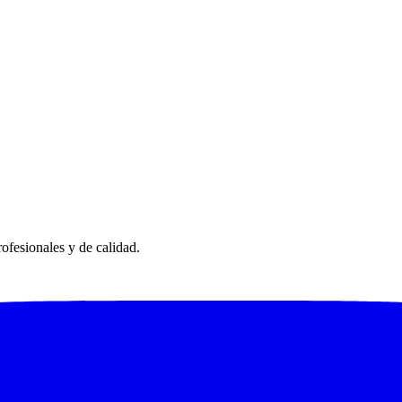
ofesionales y de calidad.