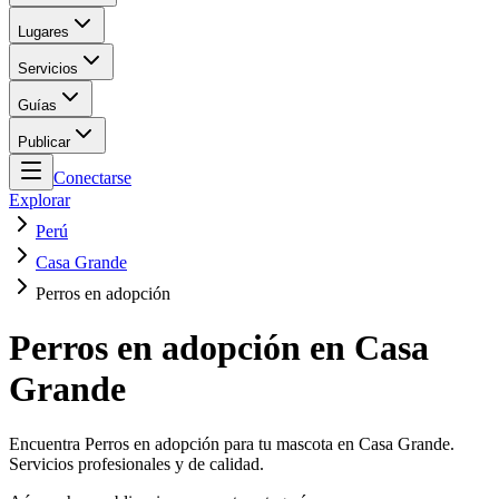
Lugares
Servicios
Guías
Publicar
Conectarse
Explorar
Perú
Casa Grande
Perros en adopción
Perros en adopción en Casa
Grande
Encuentra Perros en adopción para tu mascota en Casa Grande.
Servicios profesionales y de calidad.