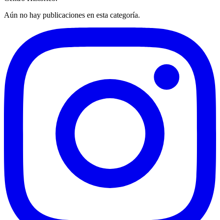
Aún no hay publicaciones en esta categoría.