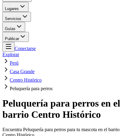
Lugares
Servicios
Guías
Publicar
Conectarse
Explorar
Perú
Casa Grande
Centro Histórico
Peluquería para perros
Peluquería para perros en el
barrio Centro Histórico
Encuentra Peluquería para perros para tu mascota en el barrio
Centro Histórico.