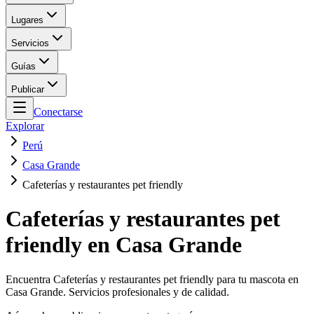
Lugares
Servicios
Guías
Publicar
Conectarse
Explorar
Perú
Casa Grande
Cafeterías y restaurantes pet friendly
Cafeterías y restaurantes pet
friendly en Casa Grande
Encuentra Cafeterías y restaurantes pet friendly para tu mascota en
Casa Grande. Servicios profesionales y de calidad.