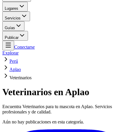
Lugares
Servicios
Guías
Publicar
Conectarse
Explorar
Perú
Aplao
Veterinarios
Veterinarios en Aplao
Encuentra Veterinarios para tu mascota en Aplao. Servicios
profesionales y de calidad.
Aún no hay publicaciones en esta categoría.