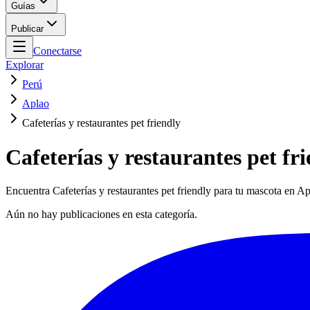
Guías
Publicar
Conectarse
Explorar
Perú
Aplao
Cafeterías y restaurantes pet friendly
Cafeterías y restaurantes pet fr
Encuentra Cafeterías y restaurantes pet friendly para tu mascota en Ap
Aún no hay publicaciones en esta categoría.