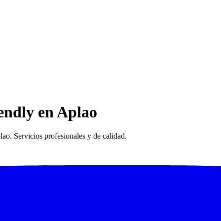
iendly en Aplao
lao. Servicios profesionales y de calidad.