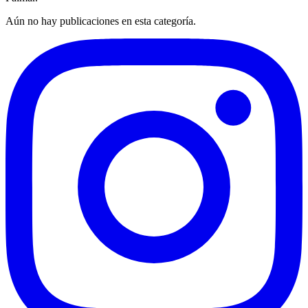
Aún no hay publicaciones en esta categoría.