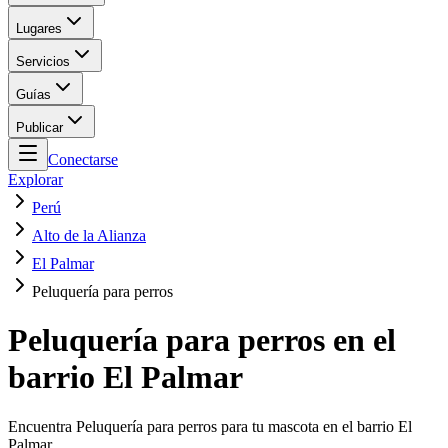
Lugares
Servicios
Guías
Publicar
Conectarse
Explorar
Perú
Alto de la Alianza
El Palmar
Peluquería para perros
Peluquería para perros en el
barrio El Palmar
Encuentra Peluquería para perros para tu mascota en el barrio El
Palmar.