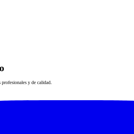
o
 profesionales y de calidad.