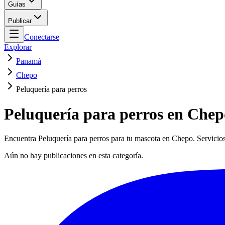
Guías
Publicar
Conectarse
Explorar
Panamá
Chepo
Peluquería para perros
Peluquería para perros en Chep
Encuentra Peluquería para perros para tu mascota en Chepo. Servicios
Aún no hay publicaciones en esta categoría.