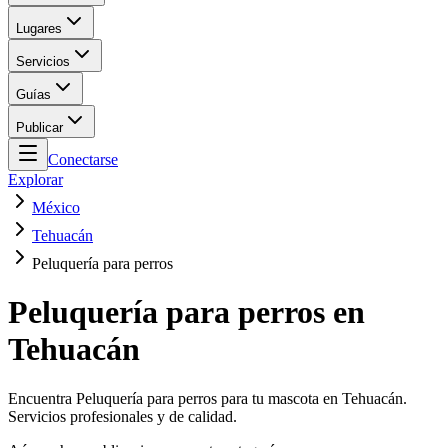
Lugares
Servicios
Guías
Publicar
Conectarse
Explorar
México
Tehuacán
Peluquería para perros
Peluquería para perros en
Tehuacán
Encuentra Peluquería para perros para tu mascota en Tehuacán.
Servicios profesionales y de calidad.