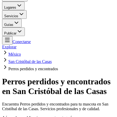
Lugares
Servicios
Guías
Publicar
Conectarse
Explorar
México
San Cristóbal de las Casas
Perros perdidos y encontrados
Perros perdidos y encontrados
en San Cristóbal de las Casas
Encuentra Perros perdidos y encontrados para tu mascota en San
Cristóbal de las Casas. Servicios profesionales y de calidad.