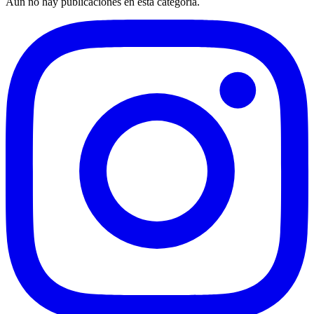
Aún no hay publicaciones en esta categoría.