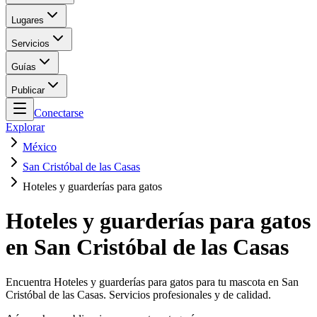
Lugares
Servicios
Guías
Publicar
Conectarse
Explorar
México
San Cristóbal de las Casas
Hoteles y guarderías para gatos
Hoteles y guarderías para gatos
en San Cristóbal de las Casas
Encuentra Hoteles y guarderías para gatos para tu mascota en San
Cristóbal de las Casas. Servicios profesionales y de calidad.