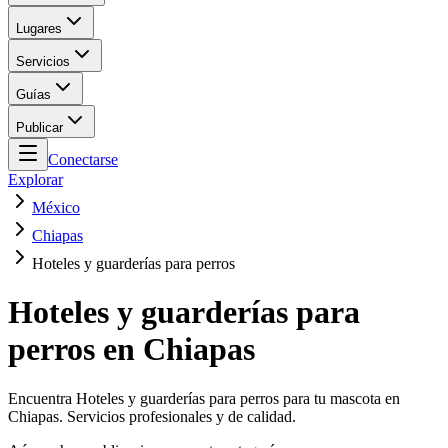
Lugares
Servicios
Guías
Publicar
Conectarse
Explorar
México
Chiapas
Hoteles y guarderías para perros
Hoteles y guarderías para
perros en Chiapas
Encuentra Hoteles y guarderías para perros para tu mascota en
Chiapas. Servicios profesionales y de calidad.