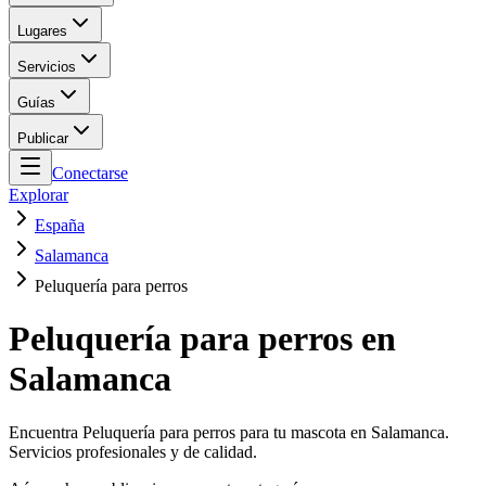
Lugares
Servicios
Guías
Publicar
Conectarse
Explorar
España
Salamanca
Peluquería para perros
Peluquería para perros en
Salamanca
Encuentra Peluquería para perros para tu mascota en Salamanca.
Servicios profesionales y de calidad.