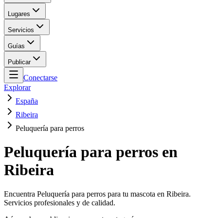
Lugares
Servicios
Guías
Publicar
Conectarse
Explorar
España
Ribeira
Peluquería para perros
Peluquería para perros en
Ribeira
Encuentra Peluquería para perros para tu mascota en Ribeira.
Servicios profesionales y de calidad.