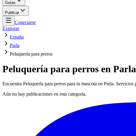
Guías
Publicar
Conectarse
Explorar
España
Parla
Peluquería para perros
Peluquería para perros en Parla
Encuentra Peluquería para perros para tu mascota en Parla. Servicios p
Aún no hay publicaciones en esta categoría.