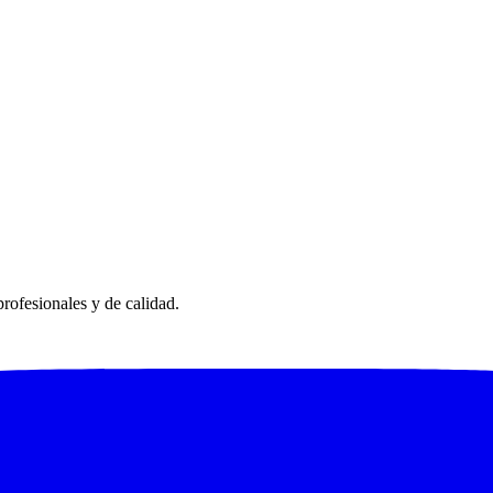
rofesionales y de calidad.