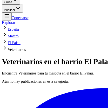
Guías
Publicar
Conectarse
Explorar
España
Mataró
El Palau
Veterinarios
Veterinarios en el barrio El Pal
Encuentra Veterinarios para tu mascota en el barrio El Palau.
Aún no hay publicaciones en esta categoría.